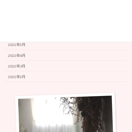
2022年9月
2022年8月
2022年7月
2022年6月
2022年5月
2022年4月
2022年3月
2022年2月