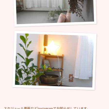
スケジュール更新などInstagramでお知らせしています。