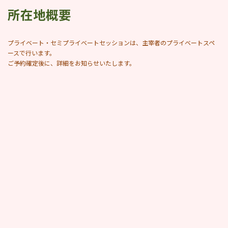
所在地概要
プライベート・セミプライベートセッションは、主宰者のプライベートスペ
ースで行います。
ご予約確定後に、詳細をお知らせいたします。