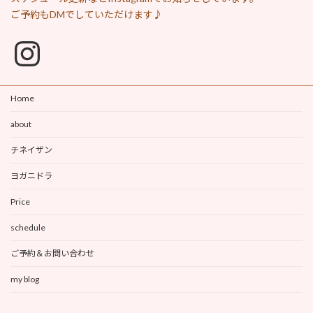
ご予約もDMでしていただけます♪
Instagram
Home
about
チネイザン
ヨガニドラ
Price
schedule
ご予約＆お問い合わせ
my blog