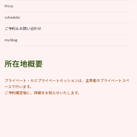
Price
schedule
ご予約＆お問い合わせ
my blog
所在地概要
プライベート・セミプライベートセッションは、主宰者のプライベートスペ
ースで行います。
ご予約確定後に、詳細をお知らせいたします。