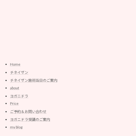
Home
チネイザン
チネイザン施術当日のご案内
about
ヨガニドラ
Price
ご予約＆お問い合わせ
ヨガニドラ受講のご案内
my blog