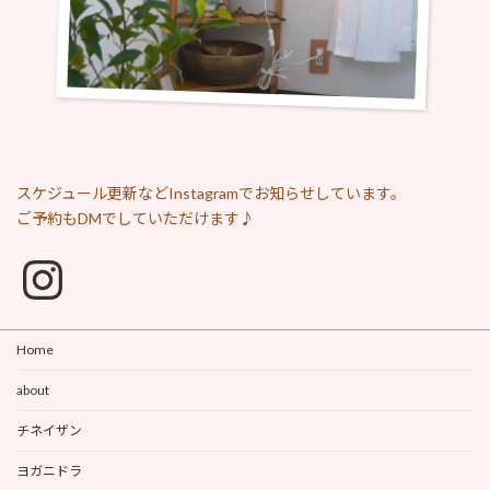
スケジュール更新などInstagramでお知らせしています。
ご予約もDMでしていただけます♪
Instagram
Home
about
チネイザン
ヨガニドラ