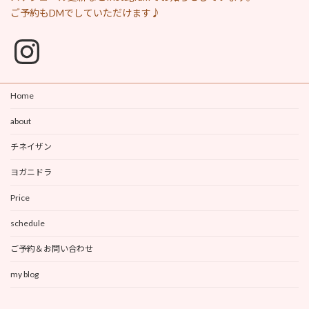
ご予約もDMでしていただけます♪
Instagram
Home
about
チネイザン
ヨガニドラ
Price
schedule
ご予約＆お問い合わせ
my blog