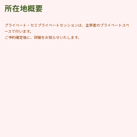
所在地概要
プライベート・セミプライベートセッションは、主宰者のプライベートスペ
ースで行います。
ご予約確定後に、詳細をお知らせいたします。