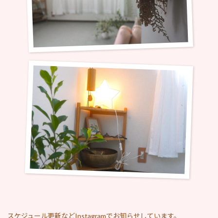
スケジュール更新などInstagramでお知らせしています。