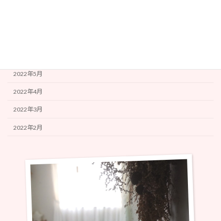
2022年9月
2022年8月
2022年7月
2022年6月
2022年5月
2022年4月
2022年3月
2022年2月